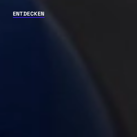
ENTDECKEN